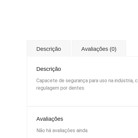
Descrição
Avaliações (0)
Descrição
Capacete de segurança para uso na indústria, cl
regulagem por dentes.
Avaliações
Não há avaliações ainda.