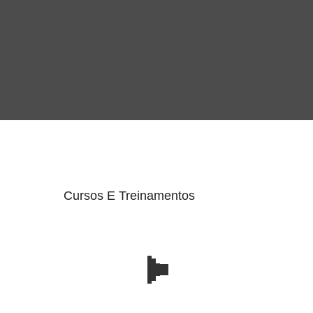
Cursos E Treinamentos