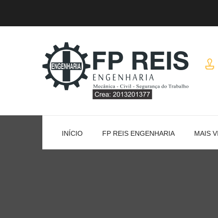
INÍCIO
FP REIS ENGENHARIA
MAIS V