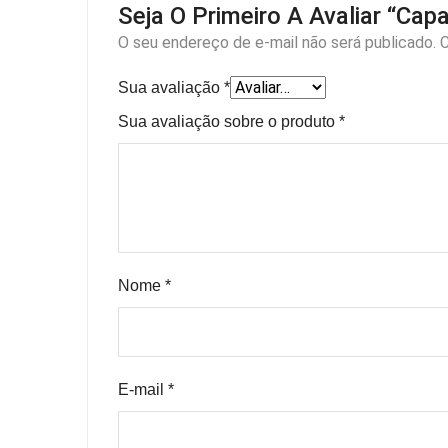
Seja O Primeiro A Avaliar “Cap
O seu endereço de e-mail não será publicado.
C
Sua avaliação
*
Sua avaliação sobre o produto
*
Nome
*
E-mail
*