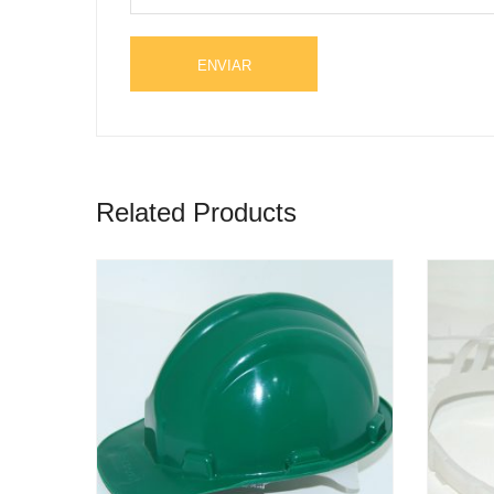
Related Products