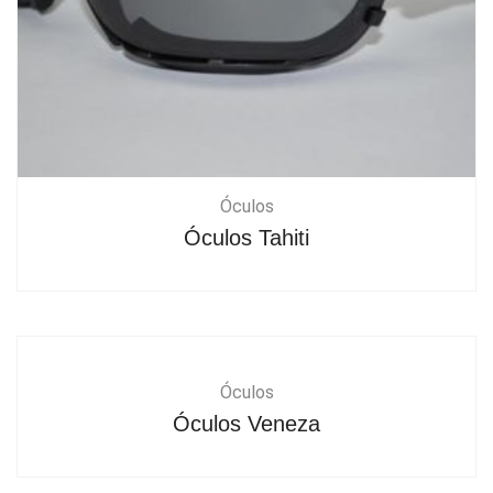
Óculos
Óculos Tahiti
Óculos
Óculos Veneza