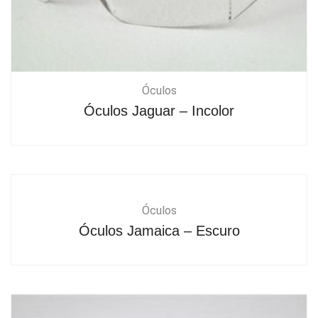
Óculos
Óculos Jaguar – Incolor
Óculos
Óculos Jamaica – Escuro