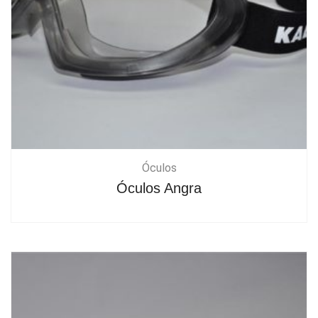
Óculos
Óculos Angra