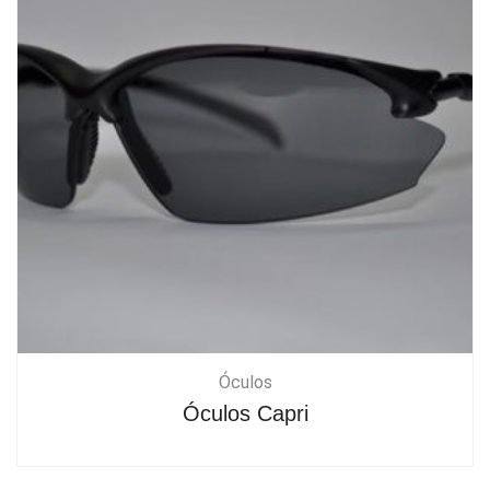
Óculos
Óculos Capri