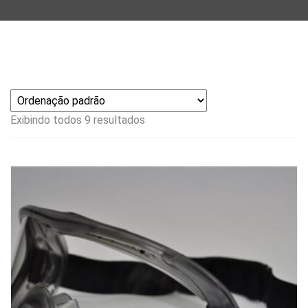
Exibindo todos 9 resultados