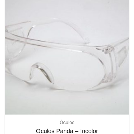
Óculos
Óculos Panda – Incolor