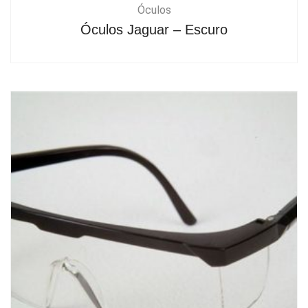
Óculos
Óculos Jaguar – Escuro