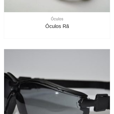
Óculos
Óculos Rã