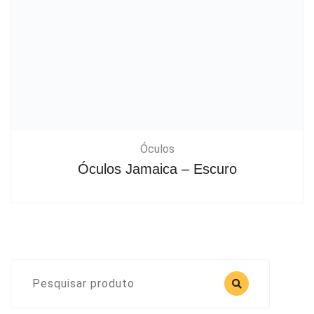
Óculos
Óculos Jamaica – Escuro