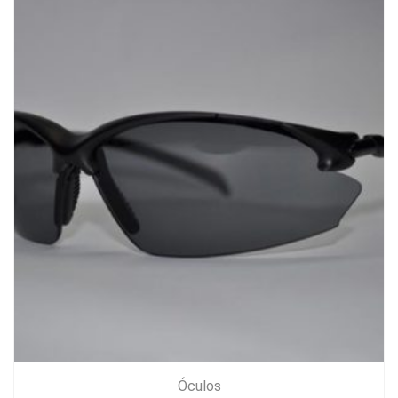
Óculos