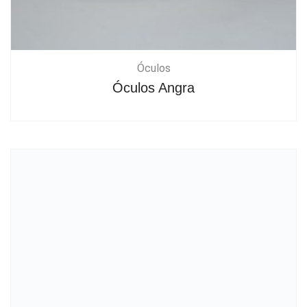
Óculos
Óculos Angra