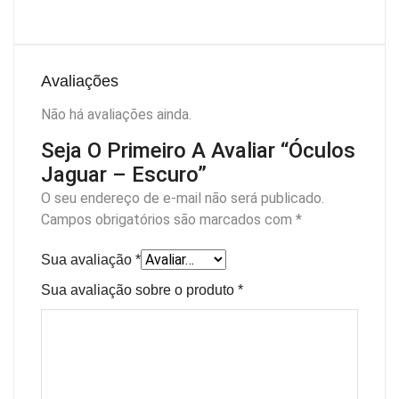
Avaliações
Não há avaliações ainda.
Seja O Primeiro A Avaliar “Óculos
Jaguar – Escuro”
O seu endereço de e-mail não será publicado.
Campos obrigatórios são marcados com
*
Sua avaliação
*
Sua avaliação sobre o produto
*