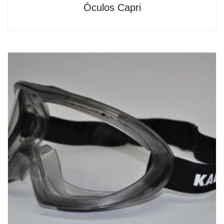
Óculos Capri