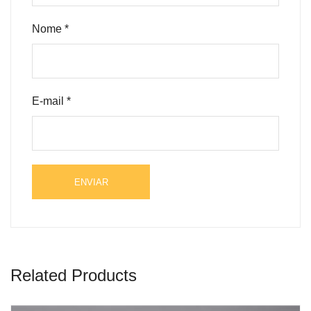
Nome
*
E-mail
*
Related Products