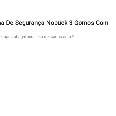
otina De Segurança Nobuck 3 Gomos Com
ampos obrigatórios são marcados com
*