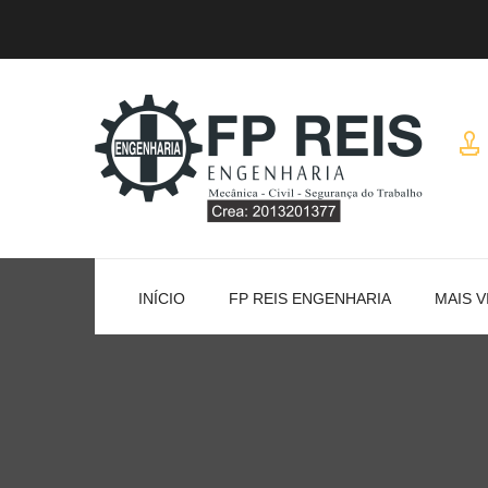
INÍCIO
FP REIS ENGENHARIA
MAIS V