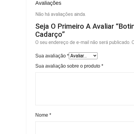
Avaliações
Não há avaliações ainda.
Seja O Primeiro A Avaliar “B
Cadarço”
O seu endereço de e-mail não será publicado.
C
Sua avaliação
*
Sua avaliação sobre o produto
*
Nome
*