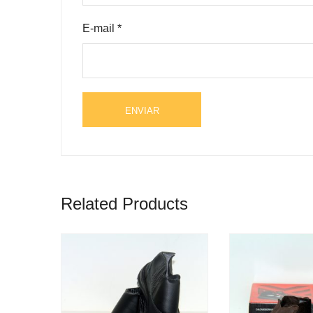
E-mail
*
Related Products