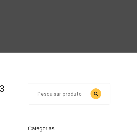
3
Categorias