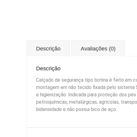
Descrição
Avaliações (0)
Descrição
Calçado de segurança tipo botina é feito em
montagem em não tecido fixada pelo sistema S
e higienização. Indicada para proteção dos pés 
petroquímicas, metalúrgicas, agrícolas, transp
bidensidade e não possui bico de aço.