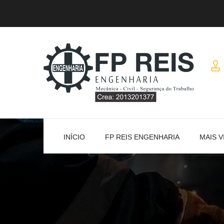
INÍCIO
FP REIS ENGENHARIA
MAIS V