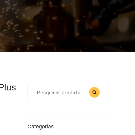
Plus
Categorias