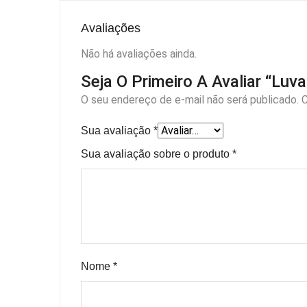
Avaliações
Não há avaliações ainda.
Seja O Primeiro A Avaliar “Lu
O seu endereço de e-mail não será publicado.
C
Sua avaliação
*
Sua avaliação sobre o produto
*
Nome
*