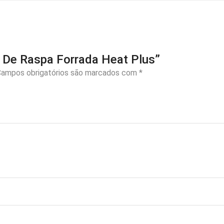
va De Raspa Forrada Heat Plus”
ampos obrigatórios são marcados com
*