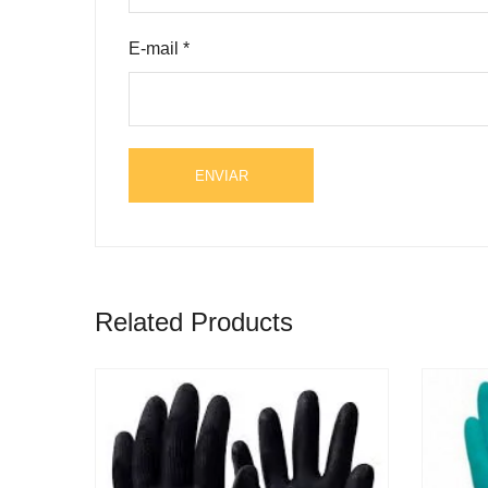
E-mail
*
Related Products