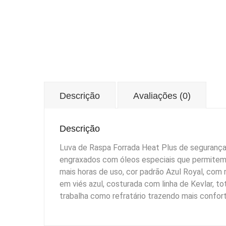
Descrição
Avaliações (0)
Descrição
Luva de Raspa Forrada Heat Plus de segurança
engraxados com óleos especiais que permitem 
mais horas de uso, cor padrão Azul Royal, com r
em viés azul, costurada com linha de Kevlar, 
trabalha como refratário trazendo mais confort