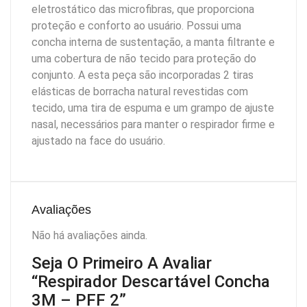
eletrostático das microfibras, que proporciona
proteção e conforto ao usuário. Possui uma
concha interna de sustentação, a manta filtrante e
uma cobertura de não tecido para proteção do
conjunto. A esta peça são incorporadas 2 tiras
elásticas de borracha natural revestidas com
tecido, uma tira de espuma e um grampo de ajuste
nasal, necessários para manter o respirador firme e
ajustado na face do usuário.
Avaliações
Não há avaliações ainda.
Seja O Primeiro A Avaliar
“Respirador Descartável Concha
3M – PFF 2”