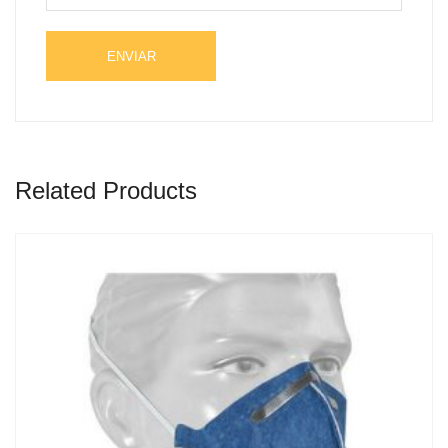
Related Products