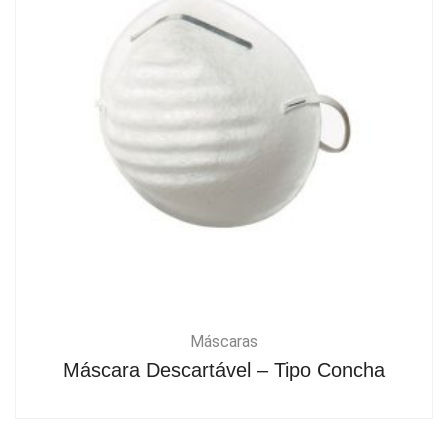
Máscaras
Máscara Descartável – Tipo Concha