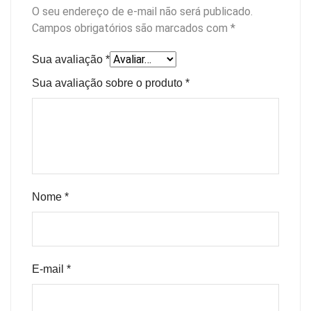
O seu endereço de e-mail não será publicado.
Campos obrigatórios são marcados com
*
Sua avaliação
*
Sua avaliação sobre o produto
*
Nome
*
E-mail
*