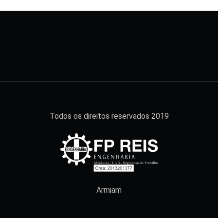
Todos os direitos reservados 2019
Armiam