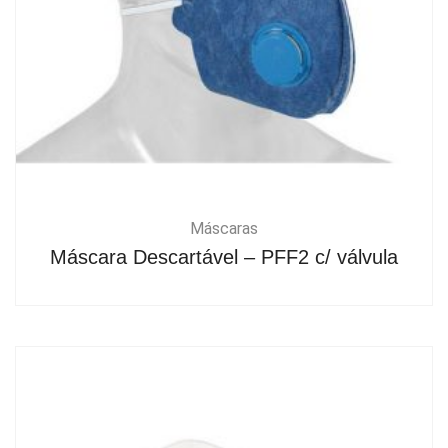
Máscaras
Máscara Descartável – PFF2 c/ válvula