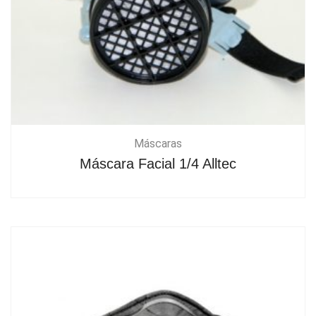
Máscaras
Máscara Facial 1/4 Alltec