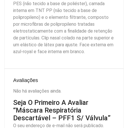
PES (não tecido a base de poliéster), camada
interna em TNT PP (não tecido a base de
polipropileno) e o elemento filtrante, composto
por microfibras de polipropileno tratadas
eletrostaticamente com a finalidade de retenção
de partículas. Clip nasal colado na parte superior e
um elástico de látex para ajuste. Face externa em
azul-royal e face interna em branco.
Avaliações
Não há avaliações ainda.
Seja O Primeiro A Avaliar
“Máscara Respiratória
Descartável – PFF1 S/ Válvula”
O seu endereço de e-mail não será publicado.