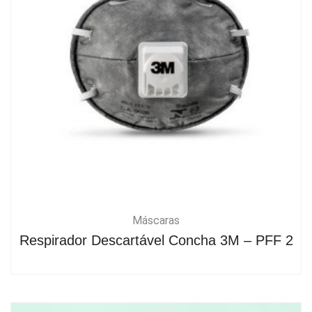
Máscaras
Respirador Descartável Concha 3M – PFF 2