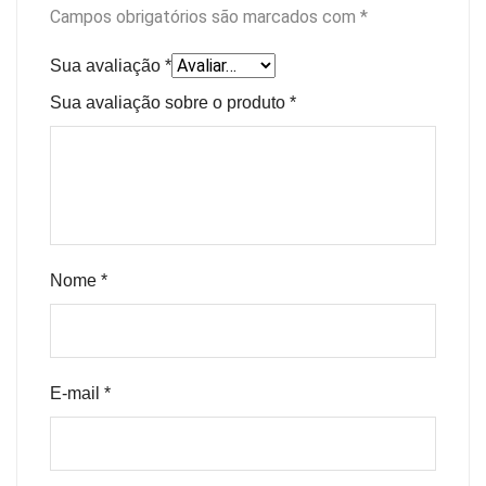
Campos obrigatórios são marcados com
*
Sua avaliação
*
Sua avaliação sobre o produto
*
Nome
*
E-mail
*