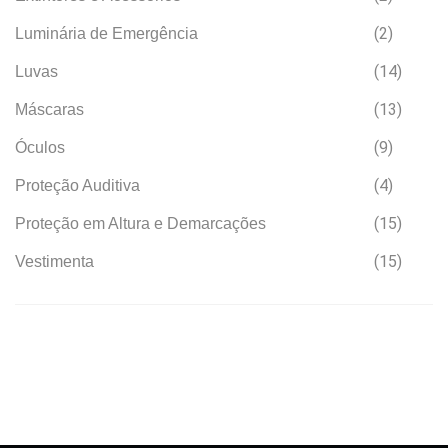
(2)
Luminária de Emergência
(14)
Luvas
(13)
Máscaras
(9)
Óculos
(4)
Proteção Auditiva
(15)
Proteção em Altura e Demarcações
(15)
Vestimenta