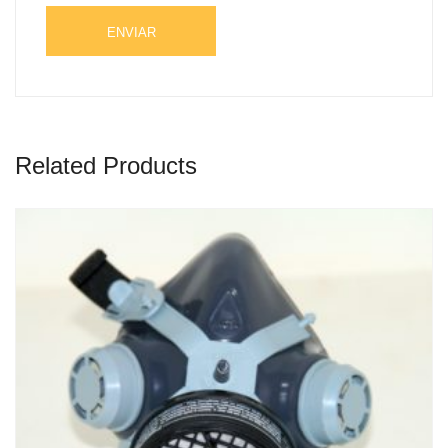
Related Products